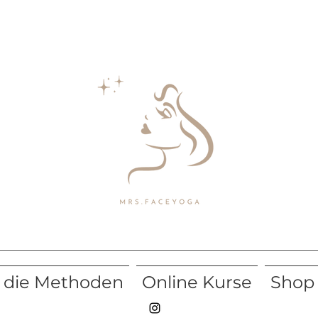
die Methoden
Online Kurse
Shop