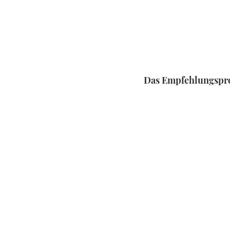
Das Empfehlungspro