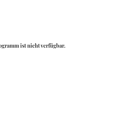
gramm ist nicht verfügbar.