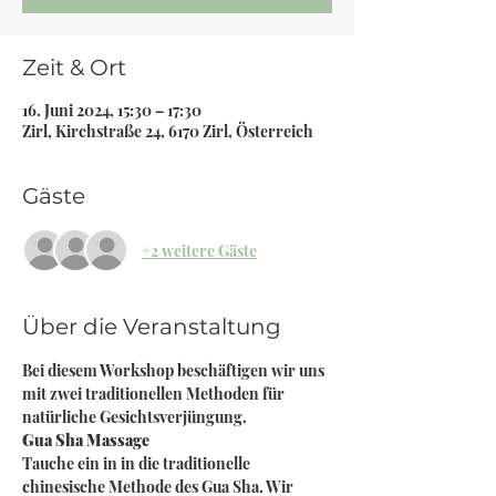
Zeit & Ort
16. Juni 2024, 15:30 – 17:30
Zirl, Kirchstraße 24, 6170 Zirl, Österreich
Gäste
+2 weitere Gäste
Über die Veranstaltung
Bei diesem Workshop beschäftigen wir uns 
mit zwei traditionellen Methoden für 
natürliche Gesichtsverjüngung.
Gua Sha Massage
Tauche ein in in die traditionelle 
chinesische Methode des Gua Sha. Wir 