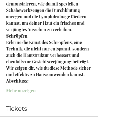
demonstrieren, wie du mit speziellen 
Schabewerkzeugen die Durchblutung 
anregen und die Lymphdrainage fördern 
kannst, um deiner Haut ein frisches und 
verjüngtes Aussehen zu verleihen.
Schröpfen 
Erlerne die Kunst des Schröpfens, eine 
Technik, die nicht nur entspannt, sondern 
auch die Hautstruktur verbessert und 
ebenfalls zur Gesichtsverjüngung beiträgt. 
Wir zeigen dir, wie du diese Methode sicher 
und effektiv zu Hause anwenden kannst.
Abschluss:
Mehr anzeigen
Tickets
Verkauf beendet